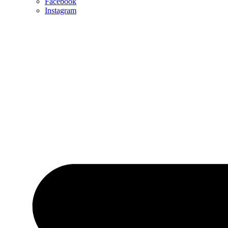
Facebook
Instagram