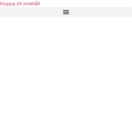
Hoppa till innehåll