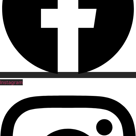
Instagram