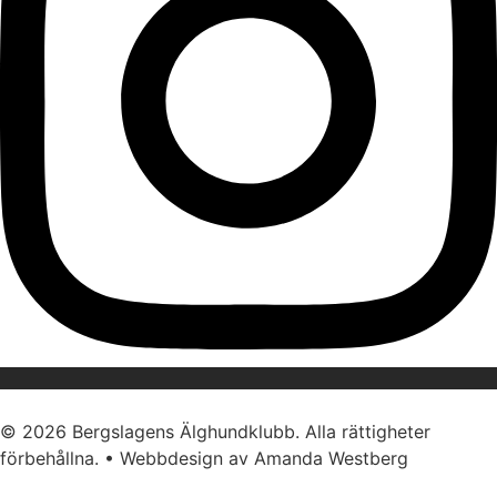
© 2026 Bergslagens Älghundklubb. Alla rättigheter
förbehållna. • Webbdesign av Amanda Westberg