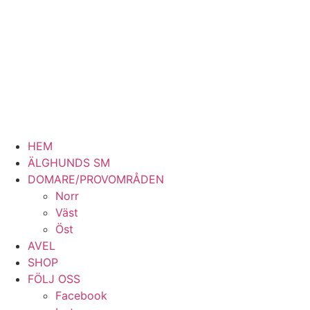
HEM
ÄLGHUNDS SM
DOMARE/PROVOMRÅDEN
Norr
Väst
Öst
AVEL
SHOP
FÖLJ OSS
Facebook