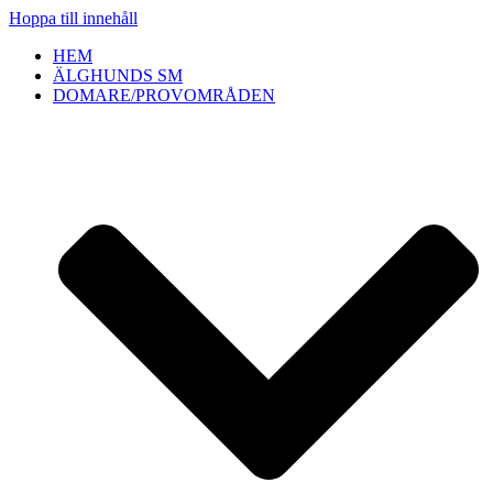
Hoppa till innehåll
HEM
ÄLGHUNDS SM
DOMARE/PROVOMRÅDEN