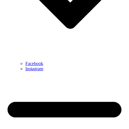
Facebook
Instagram