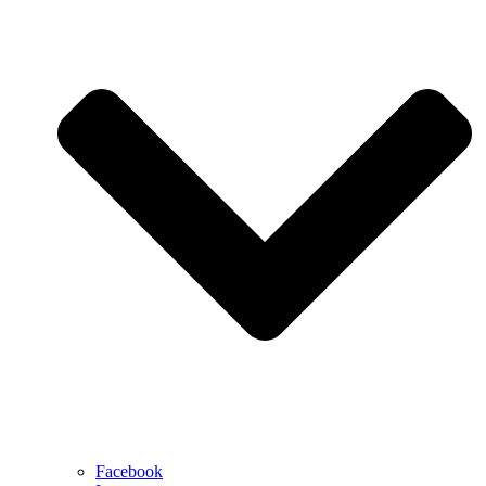
Facebook