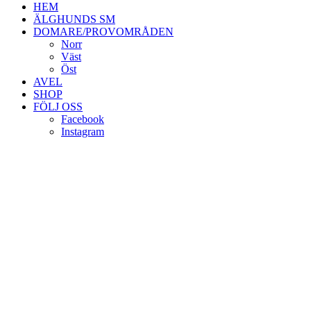
HEM
ÄLGHUNDS SM
DOMARE/PROVOMRÅDEN
Norr
Väst
Öst
AVEL
SHOP
FÖLJ OSS
Facebook
Instagram