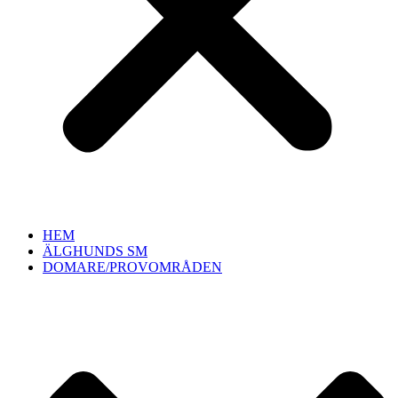
HEM
ÄLGHUNDS SM
DOMARE/PROVOMRÅDEN