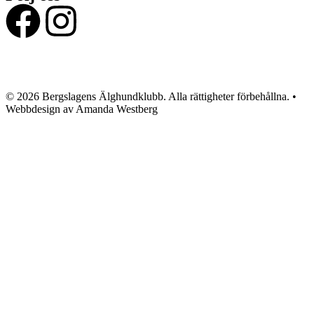
© 2026 Bergslagens Älghundklubb. Alla rättigheter förbehållna. •
Webbdesign av Amanda Westberg