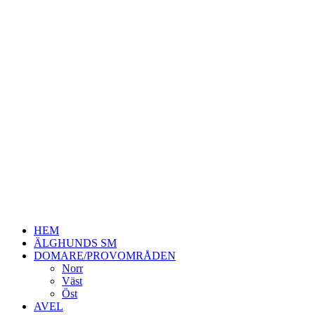
HEM
ÄLGHUNDS SM
DOMARE/PROVOMRÅDEN
Norr
Väst
Öst
AVEL