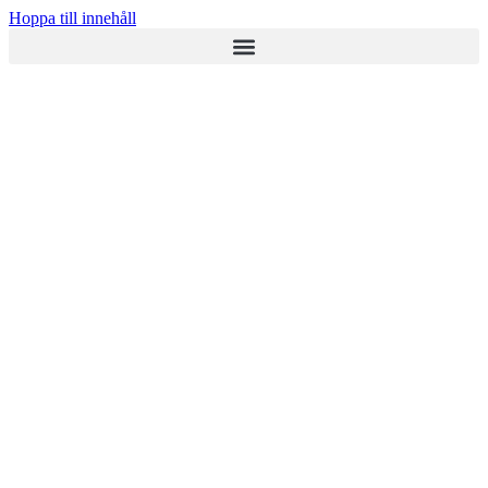
Hoppa till innehåll