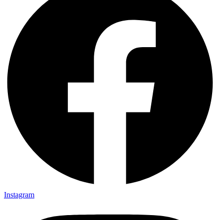
Instagram