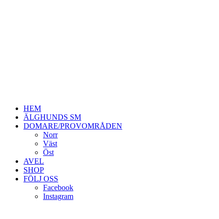
HEM
ÄLGHUNDS SM
DOMARE/PROVOMRÅDEN
Norr
Väst
Öst
AVEL
SHOP
FÖLJ OSS
Facebook
Instagram