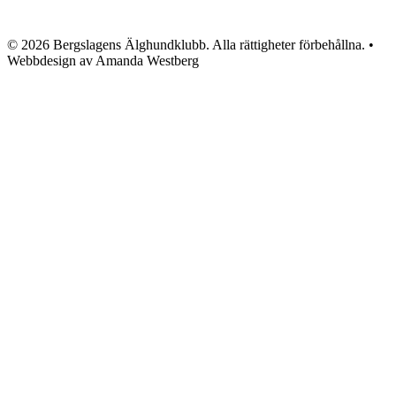
© 2026 Bergslagens Älghundklubb. Alla rättigheter förbehållna. •
Webbdesign av Amanda Westberg