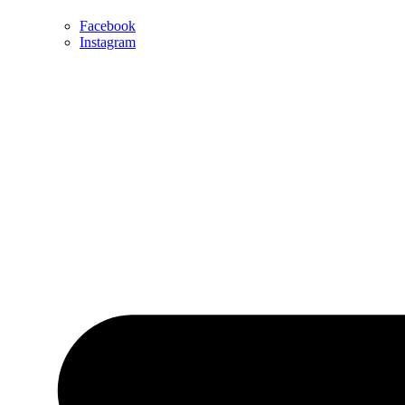
Facebook
Instagram