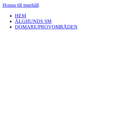
Hoppa till innehåll
HEM
ÄLGHUNDS SM
DOMARE/PROVOMRÅDEN