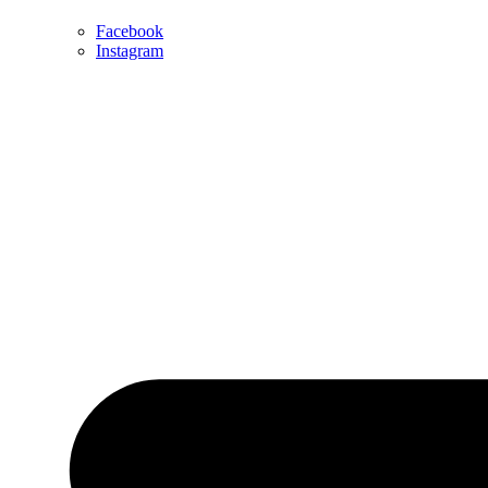
Facebook
Instagram