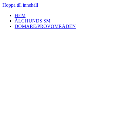
Hoppa till innehåll
HEM
ÄLGHUNDS SM
DOMARE/PROVOMRÅDEN