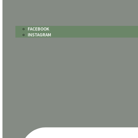
FACEBOOK
INSTAGRAM