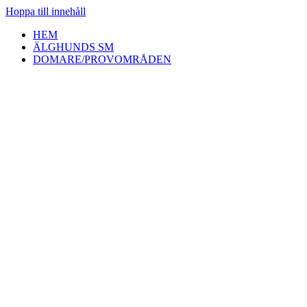
Hoppa till innehåll
HEM
ÄLGHUNDS SM
DOMARE/PROVOMRÅDEN