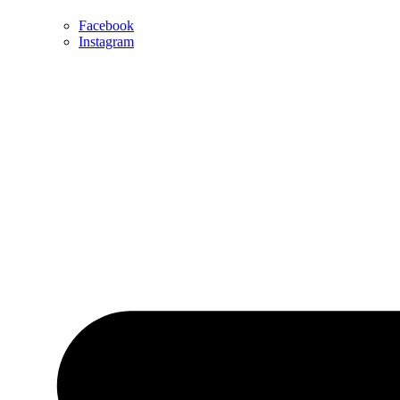
Facebook
Instagram