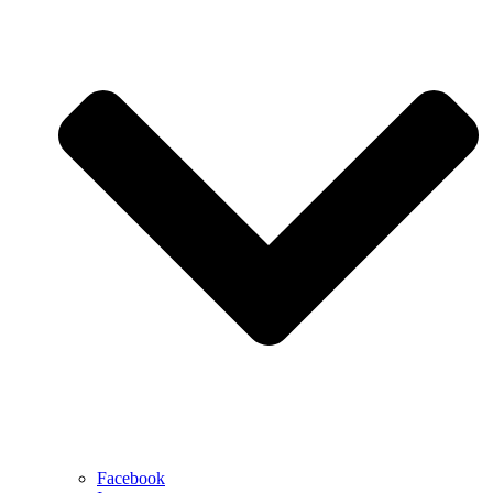
Facebook