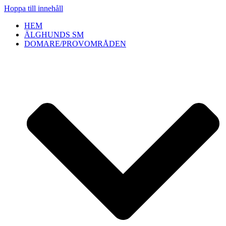
Hoppa till innehåll
HEM
ÄLGHUNDS SM
DOMARE/PROVOMRÅDEN