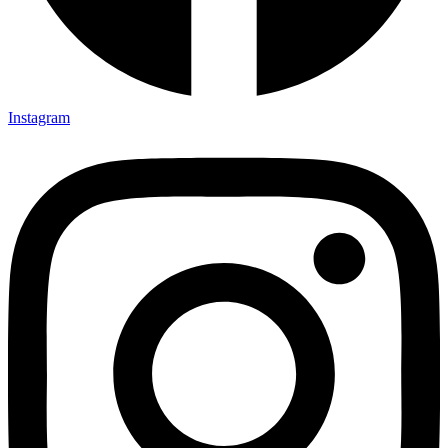
Instagram