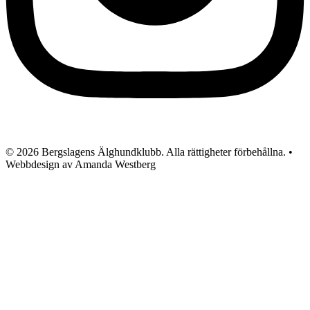
© 2026 Bergslagens Älghundklubb. Alla rättigheter förbehållna. •
Webbdesign av Amanda Westberg