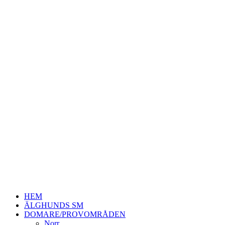
HEM
ÄLGHUNDS SM
DOMARE/PROVOMRÅDEN
Norr