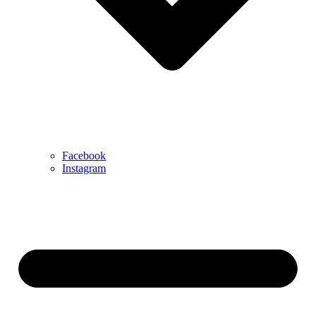
Facebook
Instagram