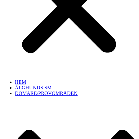
HEM
ÄLGHUNDS SM
DOMARE/PROVOMRÅDEN