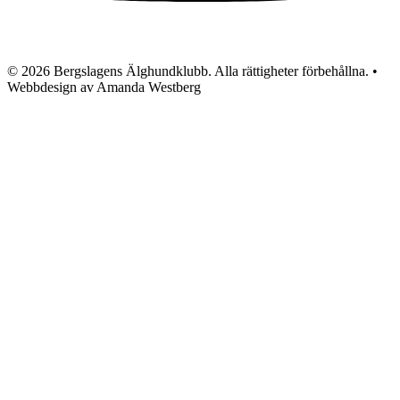
© 2026 Bergslagens Älghundklubb. Alla rättigheter förbehållna. •
Webbdesign av Amanda Westberg