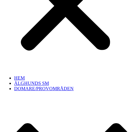
HEM
ÄLGHUNDS SM
DOMARE/PROVOMRÅDEN