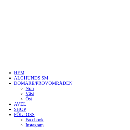
HEM
ÄLGHUNDS SM
DOMARE/PROVOMRÅDEN
Norr
Väst
Öst
AVEL
SHOP
FÖLJ OSS
Facebook
Instagram