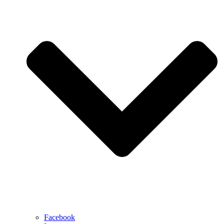
Facebook