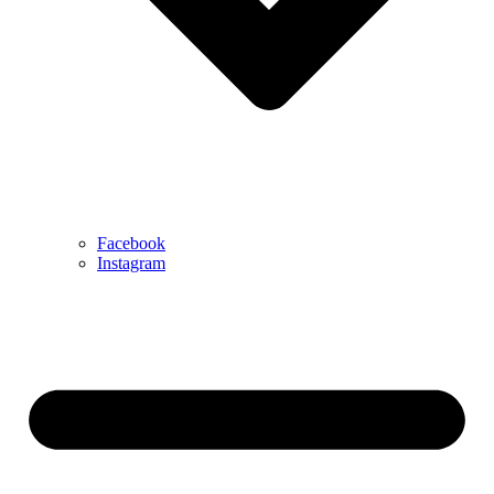
Facebook
Instagram