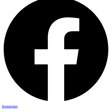
Instagram