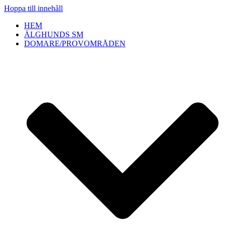
Hoppa till innehåll
HEM
ÄLGHUNDS SM
DOMARE/PROVOMRÅDEN