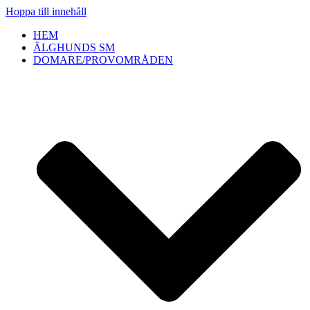
Hoppa till innehåll
HEM
ÄLGHUNDS SM
DOMARE/PROVOMRÅDEN