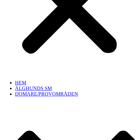
HEM
ÄLGHUNDS SM
DOMARE/PROVOMRÅDEN