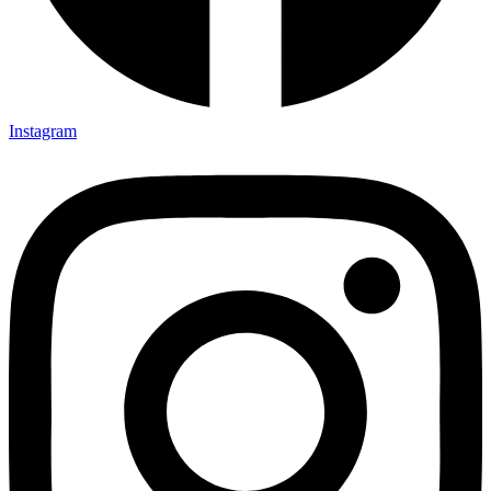
Instagram