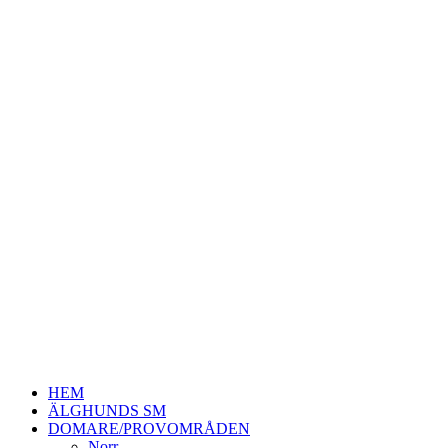
HEM
ÄLGHUNDS SM
DOMARE/PROVOMRÅDEN
Norr