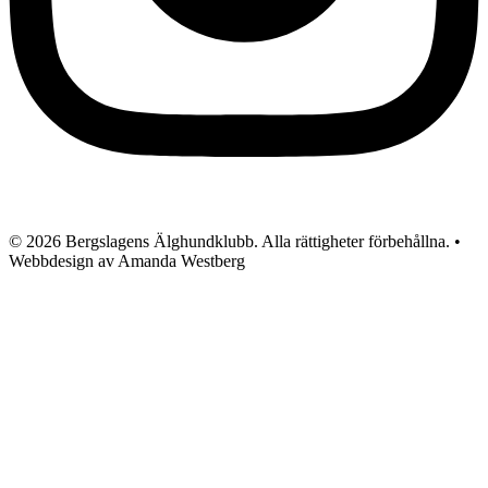
© 2026 Bergslagens Älghundklubb. Alla rättigheter förbehållna. •
Webbdesign av Amanda Westberg