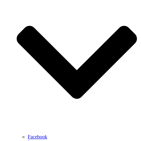
Facebook