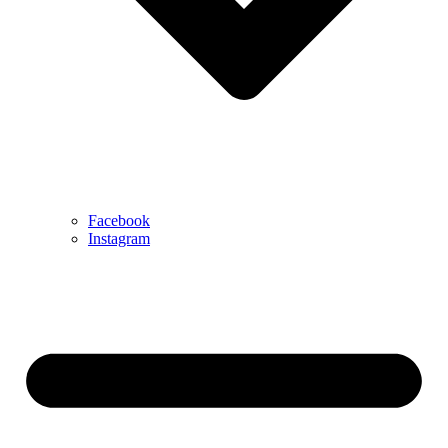
Facebook
Instagram