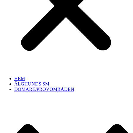
HEM
ÄLGHUNDS SM
DOMARE/PROVOMRÅDEN