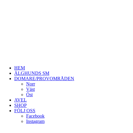
HEM
ÄLGHUNDS SM
DOMARE/PROVOMRÅDEN
Norr
Väst
Öst
AVEL
SHOP
FÖLJ OSS
Facebook
Instagram