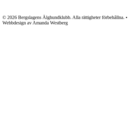
© 2026 Bergslagens Älghundklubb. Alla rättigheter förbehållna. •
Webbdesign av Amanda Westberg