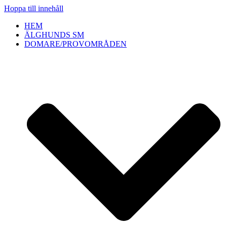
Hoppa till innehåll
HEM
ÄLGHUNDS SM
DOMARE/PROVOMRÅDEN