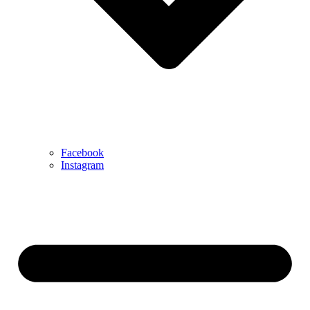
Facebook
Instagram