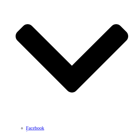
Facebook