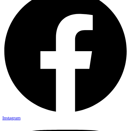
Instagram