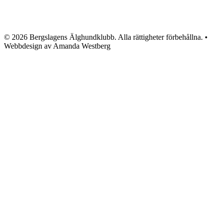
© 2026 Bergslagens Älghundklubb. Alla rättigheter förbehållna. •
Webbdesign av Amanda Westberg