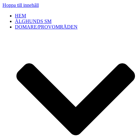
Hoppa till innehåll
HEM
ÄLGHUNDS SM
DOMARE/PROVOMRÅDEN