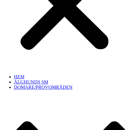
HEM
ÄLGHUNDS SM
DOMARE/PROVOMRÅDEN