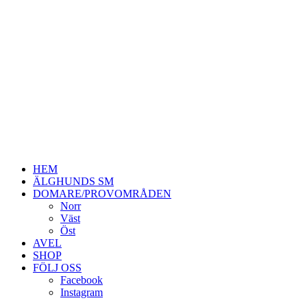
HEM
ÄLGHUNDS SM
DOMARE/PROVOMRÅDEN
Norr
Väst
Öst
AVEL
SHOP
FÖLJ OSS
Facebook
Instagram