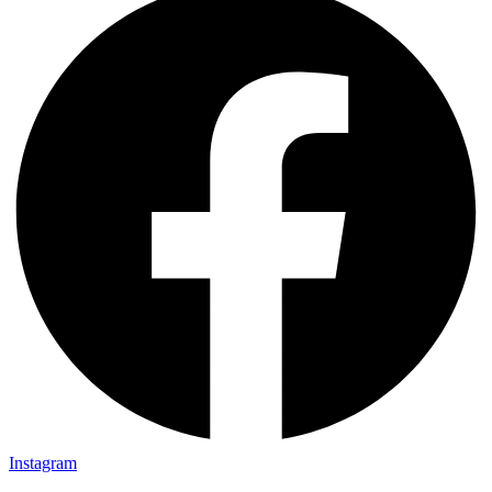
Instagram