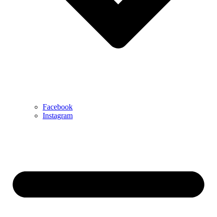
Facebook
Instagram