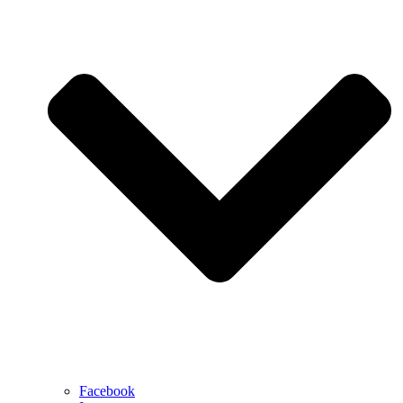
Facebook