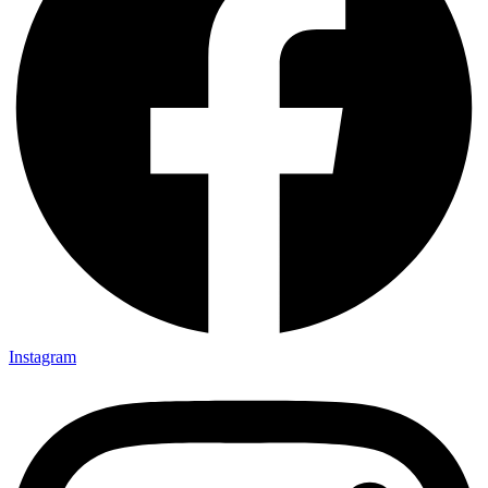
Instagram