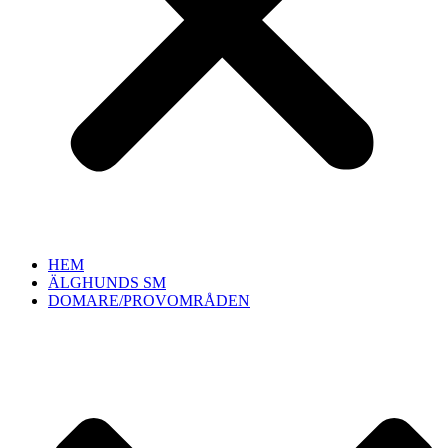
HEM
ÄLGHUNDS SM
DOMARE/PROVOMRÅDEN