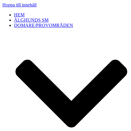
Hoppa till innehåll
HEM
ÄLGHUNDS SM
DOMARE/PROVOMRÅDEN