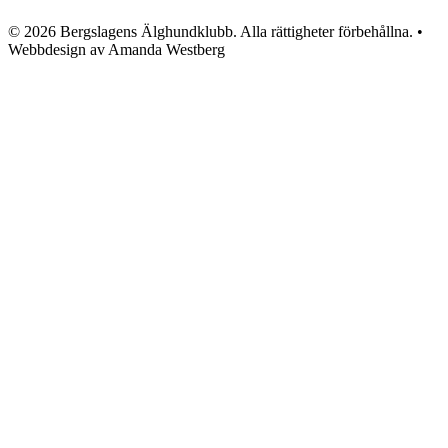
© 2026 Bergslagens Älghundklubb. Alla rättigheter förbehållna. •
Webbdesign av Amanda Westberg