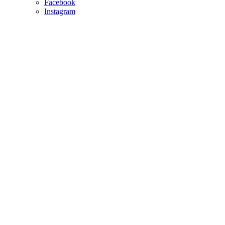
Facebook
Instagram