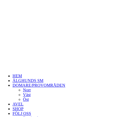
HEM
ÄLGHUNDS SM
DOMARE/PROVOMRÅDEN
Norr
Väst
Öst
AVEL
SHOP
FÖLJ OSS