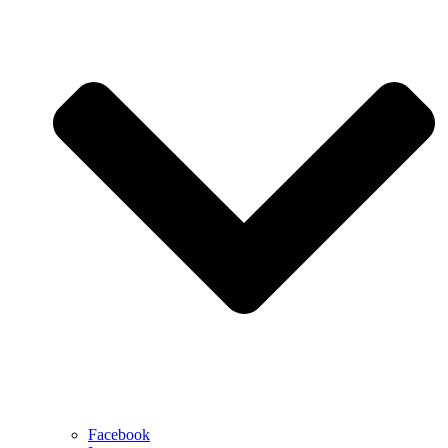
Facebook