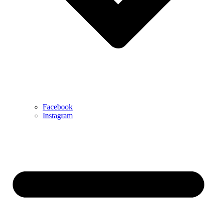
Facebook
Instagram