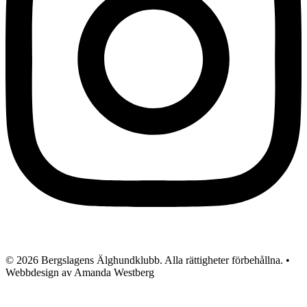
© 2026 Bergslagens Älghundklubb. Alla rättigheter förbehållna. •
Webbdesign av Amanda Westberg