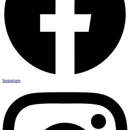
Instagram