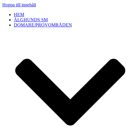
Hoppa till innehåll
HEM
ÄLGHUNDS SM
DOMARE/PROVOMRÅDEN