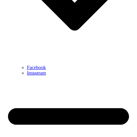
Facebook
Instagram