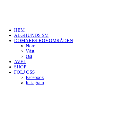
HEM
ÄLGHUNDS SM
DOMARE/PROVOMRÅDEN
Norr
Väst
Öst
AVEL
SHOP
FÖLJ OSS
Facebook
Instagram