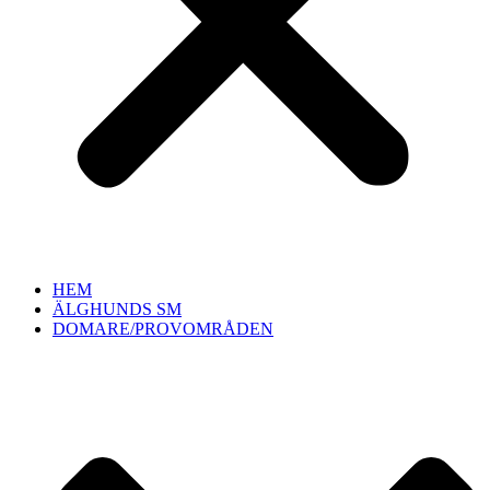
HEM
ÄLGHUNDS SM
DOMARE/PROVOMRÅDEN