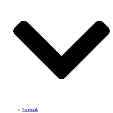
Facebook