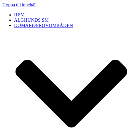
Hoppa till innehåll
HEM
ÄLGHUNDS SM
DOMARE/PROVOMRÅDEN