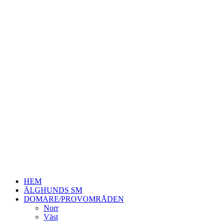
HEM
ÄLGHUNDS SM
DOMARE/PROVOMRÅDEN
Norr
Väst