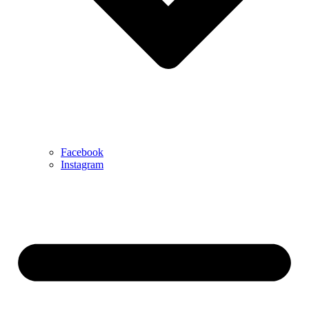
Facebook
Instagram