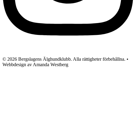
© 2026 Bergslagens Älghundklubb. Alla rättigheter förbehållna. •
Webbdesign av Amanda Westberg