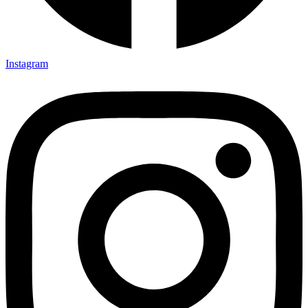
Instagram