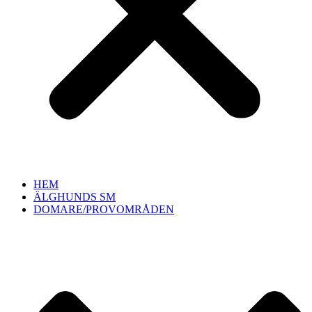
HEM
ÄLGHUNDS SM
DOMARE/PROVOMRÅDEN