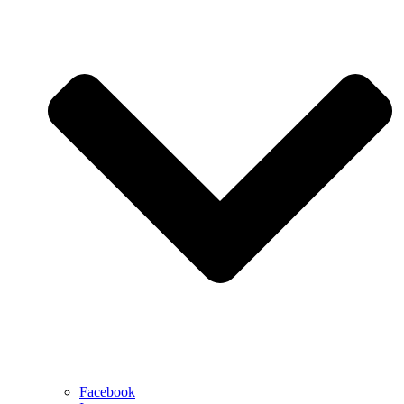
Facebook