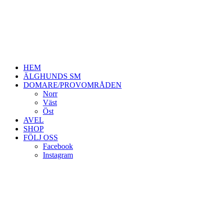
HEM
ÄLGHUNDS SM
DOMARE/PROVOMRÅDEN
Norr
Väst
Öst
AVEL
SHOP
FÖLJ OSS
Facebook
Instagram