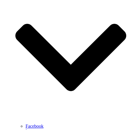
Facebook