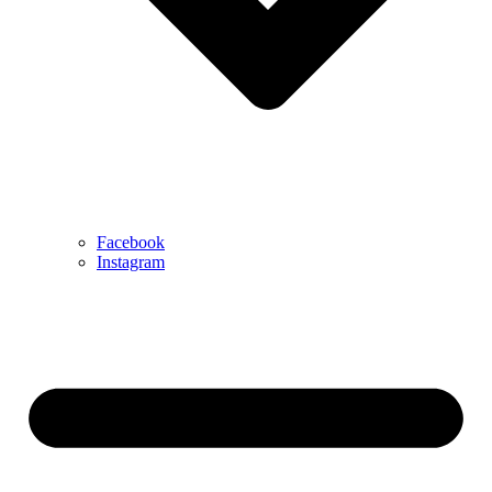
Facebook
Instagram