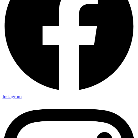
Instagram