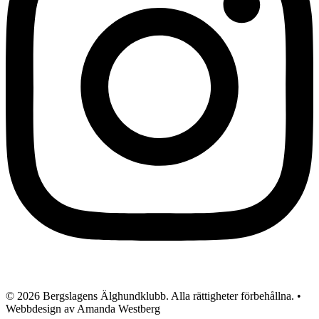
© 2026 Bergslagens Älghundklubb. Alla rättigheter förbehållna. •
Webbdesign av Amanda Westberg