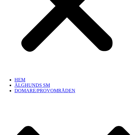
HEM
ÄLGHUNDS SM
DOMARE/PROVOMRÅDEN