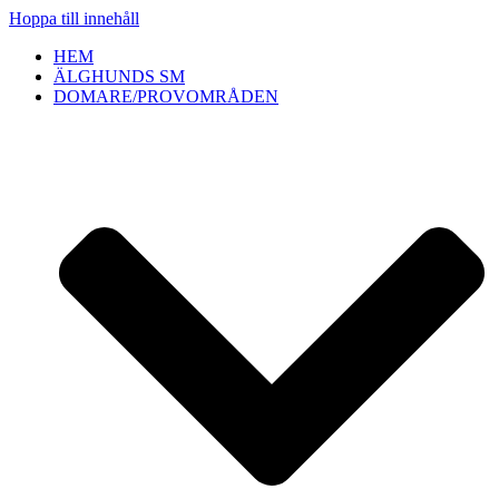
Hoppa till innehåll
HEM
ÄLGHUNDS SM
DOMARE/PROVOMRÅDEN