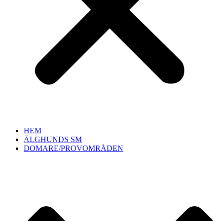
HEM
ÄLGHUNDS SM
DOMARE/PROVOMRÅDEN