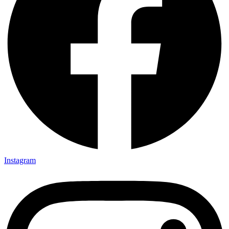
Instagram