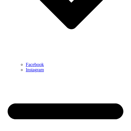
Facebook
Instagram