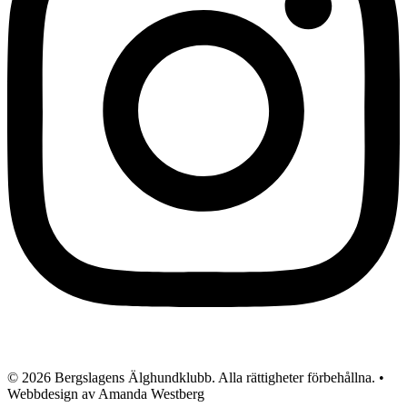
© 2026 Bergslagens Älghundklubb. Alla rättigheter förbehållna. •
Webbdesign av Amanda Westberg