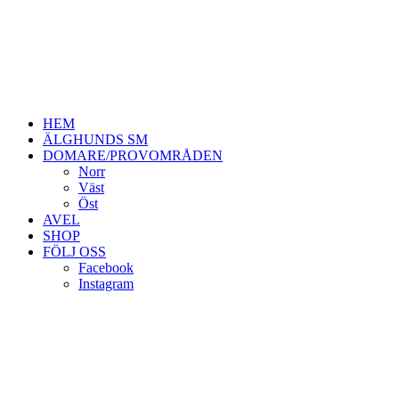
HEM
ÄLGHUNDS SM
DOMARE/PROVOMRÅDEN
Norr
Väst
Öst
AVEL
SHOP
FÖLJ OSS
Facebook
Instagram