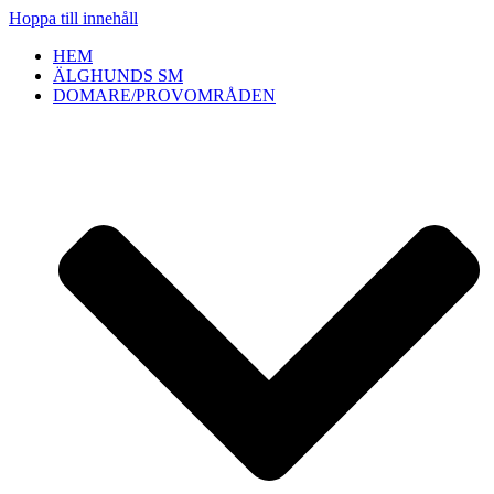
Hoppa till innehåll
HEM
ÄLGHUNDS SM
DOMARE/PROVOMRÅDEN