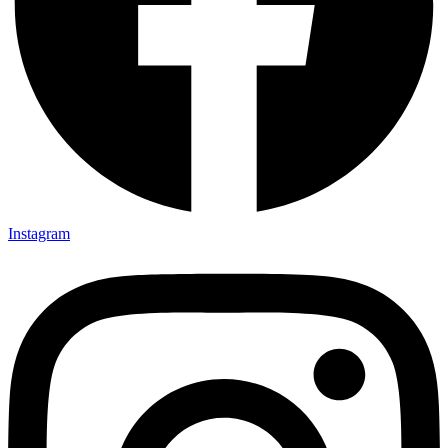
Instagram