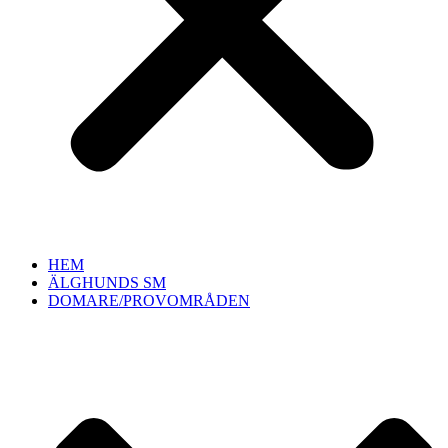
HEM
ÄLGHUNDS SM
DOMARE/PROVOMRÅDEN