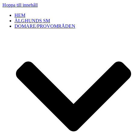
Hoppa till innehåll
HEM
ÄLGHUNDS SM
DOMARE/PROVOMRÅDEN