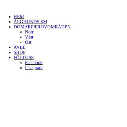
HEM
ÄLGHUNDS SM
DOMARE/PROVOMRÅDEN
Norr
Väst
Öst
AVEL
SHOP
FÖLJ OSS
Facebook
Instagram