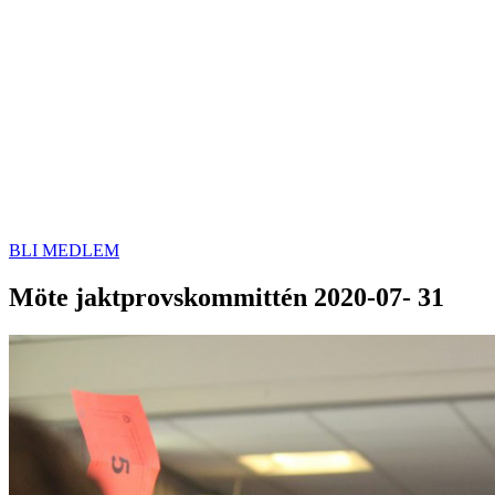
BLI MEDLEM
Möte jaktprovskommittén 2020-07- 31