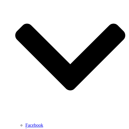
Facebook