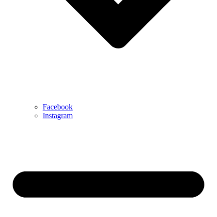
Facebook
Instagram