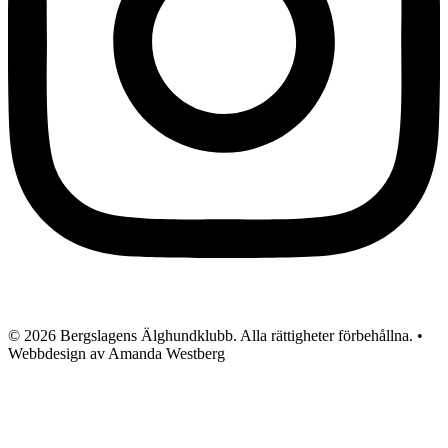
© 2026 Bergslagens Älghundklubb. Alla rättigheter förbehållna. •
Webbdesign av Amanda Westberg