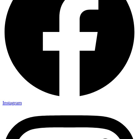
Instagram