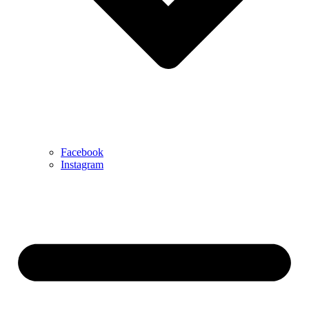
Facebook
Instagram