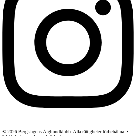
© 2026 Bergslagens Älghundklubb. Alla rättigheter förbehållna. •