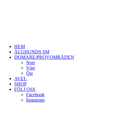
HEM
ÄLGHUNDS SM
DOMARE/PROVOMRÅDEN
Norr
Väst
Öst
AVEL
SHOP
FÖLJ OSS
Facebook
Instagram