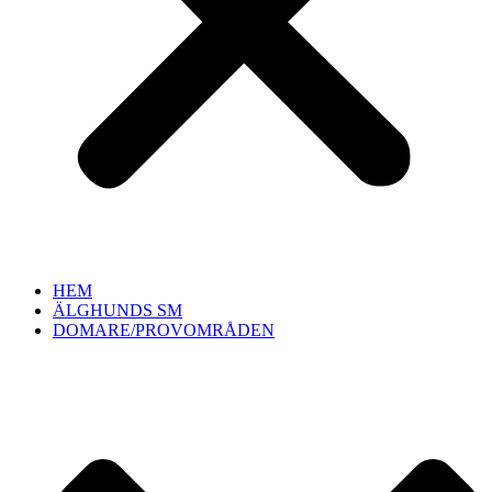
HEM
ÄLGHUNDS SM
DOMARE/PROVOMRÅDEN