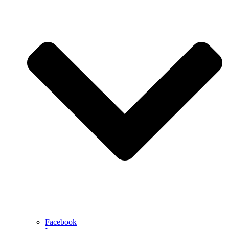
Facebook