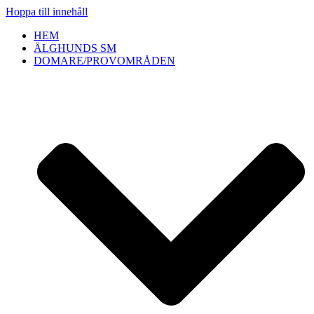
Hoppa till innehåll
HEM
ÄLGHUNDS SM
DOMARE/PROVOMRÅDEN