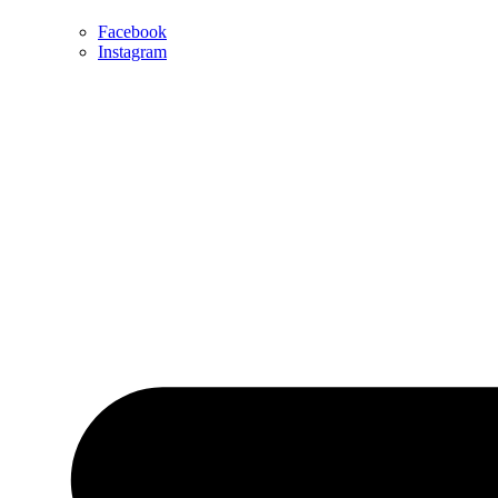
Facebook
Instagram