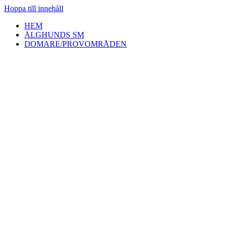
Hoppa till innehåll
HEM
ÄLGHUNDS SM
DOMARE/PROVOMRÅDEN