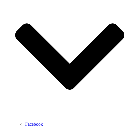
Facebook