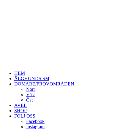
HEM
ÄLGHUNDS SM
DOMARE/PROVOMRÅDEN
Norr
Väst
Öst
AVEL
SHOP
FÖLJ OSS
Facebook
Instagram