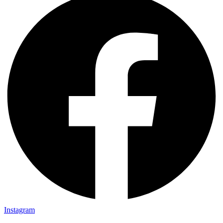
Instagram