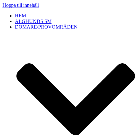
Hoppa till innehåll
HEM
ÄLGHUNDS SM
DOMARE/PROVOMRÅDEN