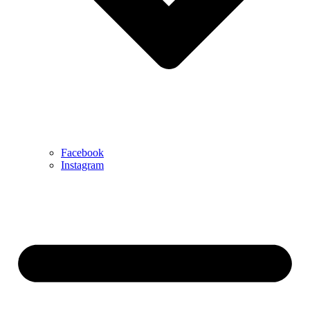
Facebook
Instagram