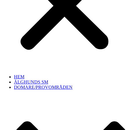
HEM
ÄLGHUNDS SM
DOMARE/PROVOMRÅDEN