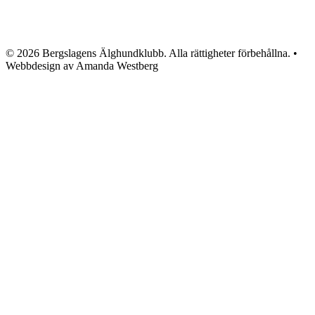
© 2026 Bergslagens Älghundklubb. Alla rättigheter förbehållna. •
Webbdesign av Amanda Westberg