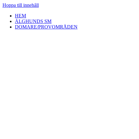
Hoppa till innehåll
HEM
ÄLGHUNDS SM
DOMARE/PROVOMRÅDEN