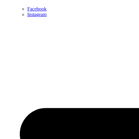
Facebook
Instagram