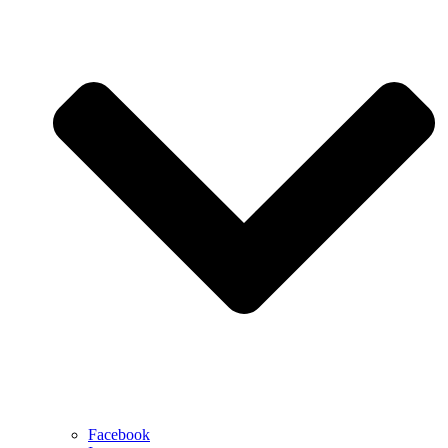
Facebook