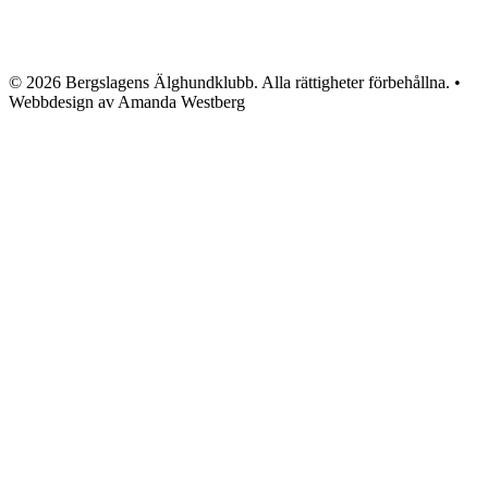
© 2026 Bergslagens Älghundklubb. Alla rättigheter förbehållna. •
Webbdesign av Amanda Westberg