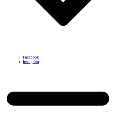
Facebook
Instagram