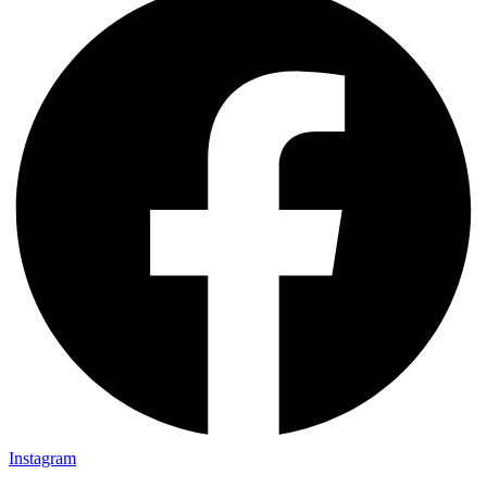
Instagram