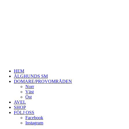
HEM
ÄLGHUNDS SM
DOMARE/PROVOMRÅDEN
Norr
Väst
Öst
AVEL
SHOP
FÖLJ OSS
Facebook
Instagram