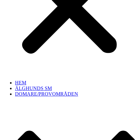
HEM
ÄLGHUNDS SM
DOMARE/PROVOMRÅDEN