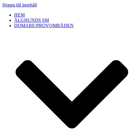
Hoppa till innehåll
HEM
ÄLGHUNDS SM
DOMARE/PROVOMRÅDEN