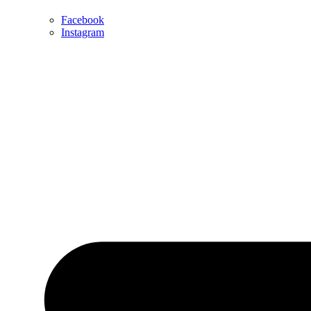
Facebook
Instagram