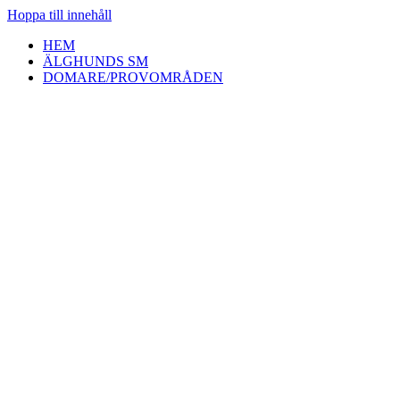
Hoppa till innehåll
HEM
ÄLGHUNDS SM
DOMARE/PROVOMRÅDEN