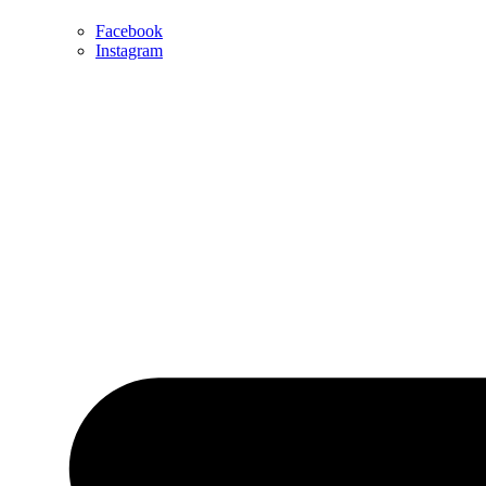
Facebook
Instagram