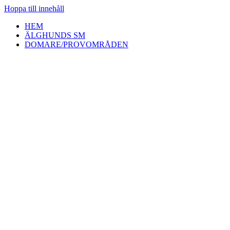
Hoppa till innehåll
HEM
ÄLGHUNDS SM
DOMARE/PROVOMRÅDEN