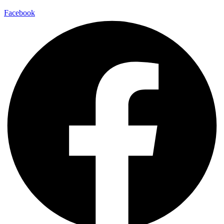
Facebook