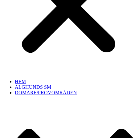
HEM
ÄLGHUNDS SM
DOMARE/PROVOMRÅDEN