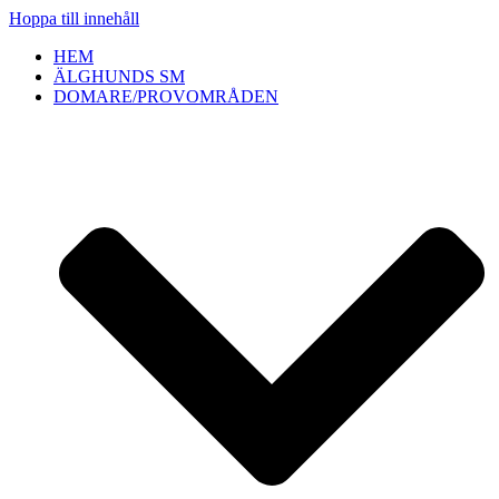
Hoppa till innehåll
HEM
ÄLGHUNDS SM
DOMARE/PROVOMRÅDEN