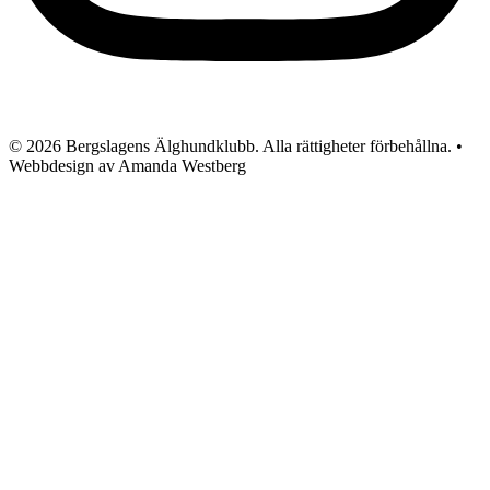
© 2026 Bergslagens Älghundklubb. Alla rättigheter förbehållna. •
Webbdesign av Amanda Westberg