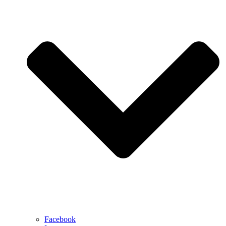
Facebook