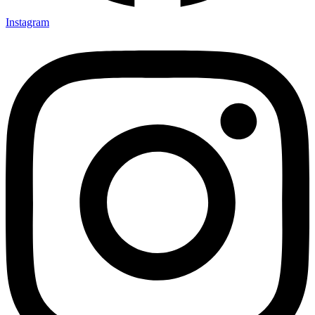
Instagram