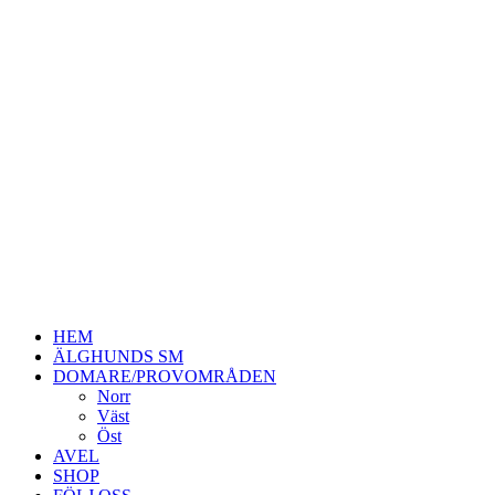
HEM
ÄLGHUNDS SM
DOMARE/PROVOMRÅDEN
Norr
Väst
Öst
AVEL
SHOP