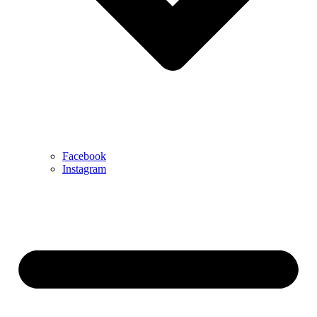
Facebook
Instagram