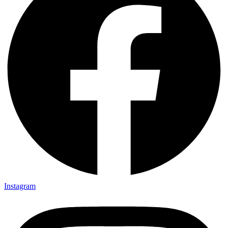
Instagram