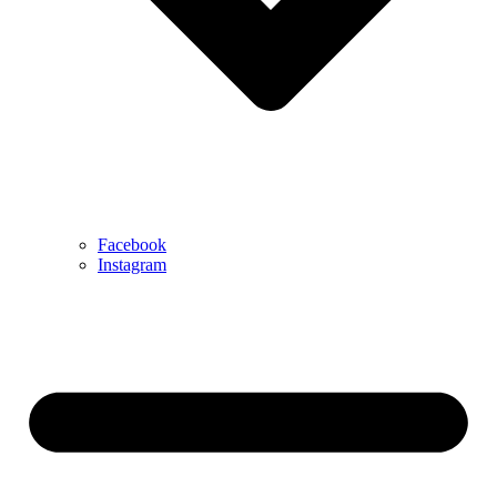
Facebook
Instagram