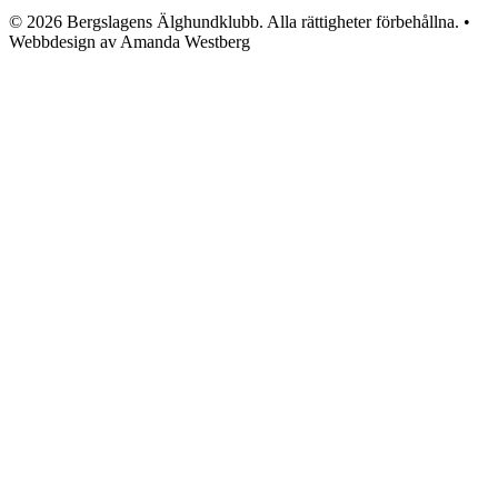
© 2026 Bergslagens Älghundklubb. Alla rättigheter förbehållna. •
Webbdesign av Amanda Westberg