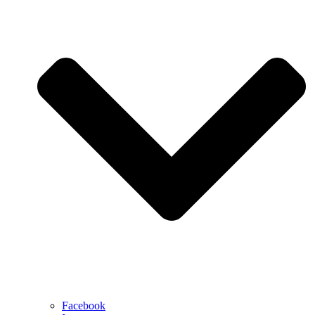
Facebook