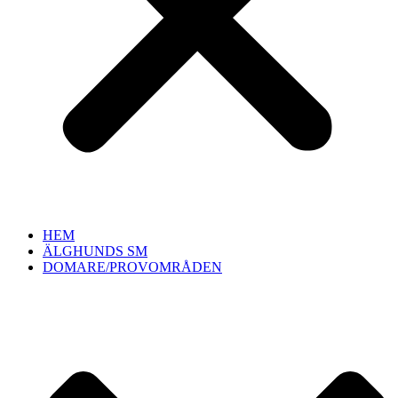
HEM
ÄLGHUNDS SM
DOMARE/PROVOMRÅDEN