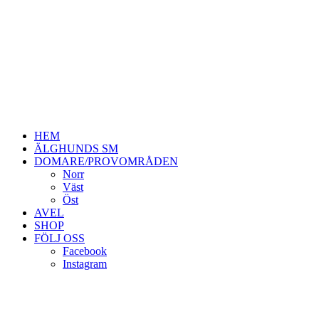
HEM
ÄLGHUNDS SM
DOMARE/PROVOMRÅDEN
Norr
Väst
Öst
AVEL
SHOP
FÖLJ OSS
Facebook
Instagram