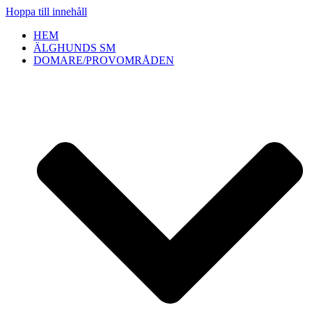
Hoppa till innehåll
HEM
ÄLGHUNDS SM
DOMARE/PROVOMRÅDEN