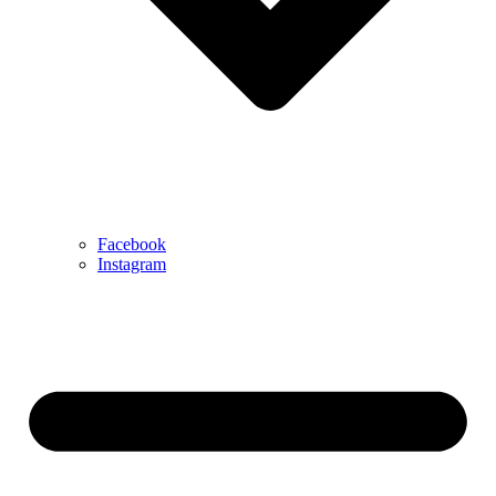
Facebook
Instagram