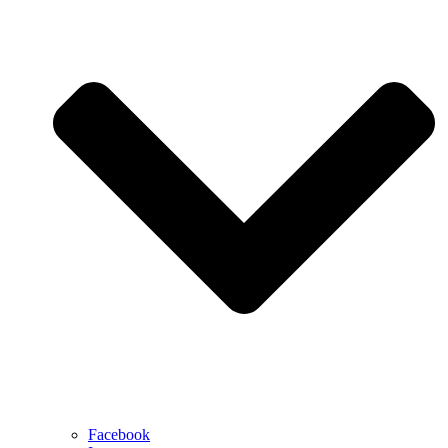
Facebook