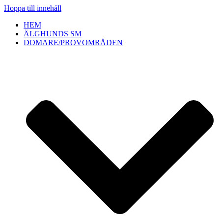
Hoppa till innehåll
HEM
ÄLGHUNDS SM
DOMARE/PROVOMRÅDEN