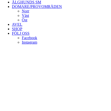
ÄLGHUNDS SM
DOMARE/PROVOMRÅDEN
Norr
Väst
Öst
AVEL
SHOP
FÖLJ OSS
Facebook
Instagram