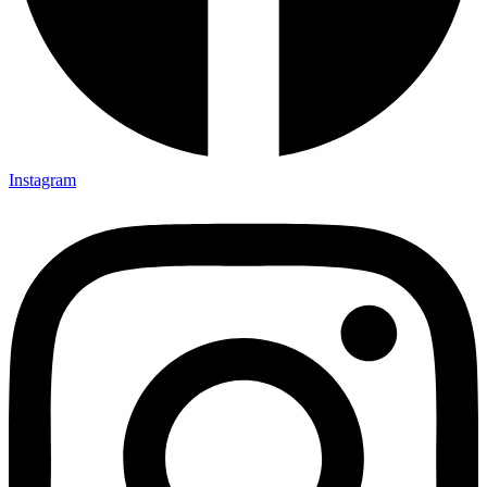
Instagram