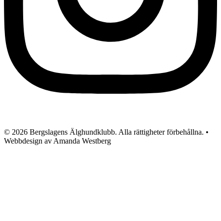
© 2026 Bergslagens Älghundklubb. Alla rättigheter förbehållna. •
Webbdesign av Amanda Westberg