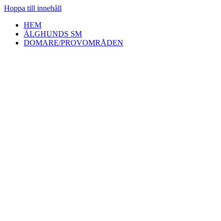
Hoppa till innehåll
HEM
ÄLGHUNDS SM
DOMARE/PROVOMRÅDEN