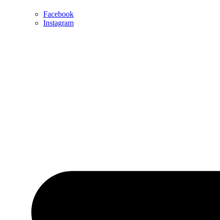
Facebook
Instagram