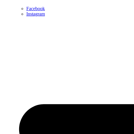
Facebook
Instagram