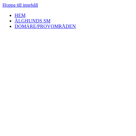
Hoppa till innehåll
HEM
ÄLGHUNDS SM
DOMARE/PROVOMRÅDEN