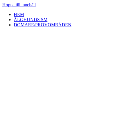
Hoppa till innehåll
HEM
ÄLGHUNDS SM
DOMARE/PROVOMRÅDEN