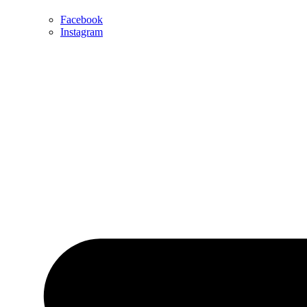
Facebook
Instagram