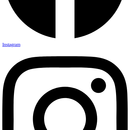
Instagram