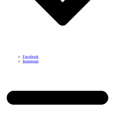
Facebook
Instagram