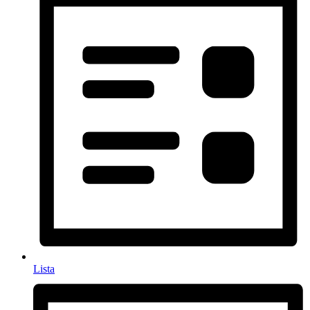
Lista