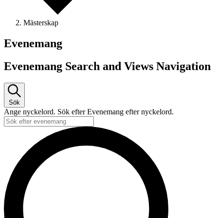
Mästerskap
Evenemang
Evenemang Search and Views Navigation
Sök
Ange nyckelord. Sök efter Evenemang efter nyckelord.