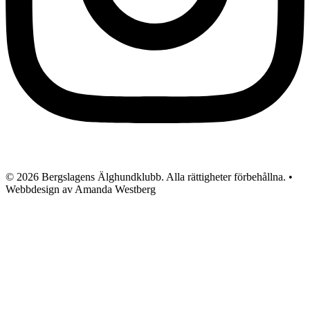
© 2026 Bergslagens Älghundklubb. Alla rättigheter förbehållna. •
Webbdesign av Amanda Westberg