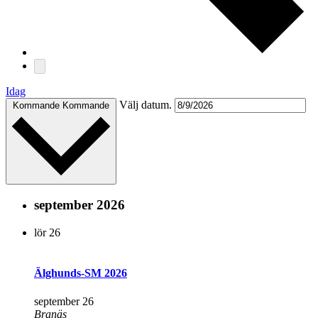
Idag
Välj datum.
Kommande
Kommande
september 2026
lör
26
Älghunds-SM 2026
september 26
Branäs