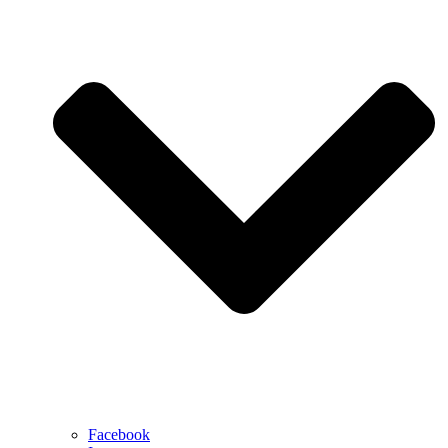
Facebook