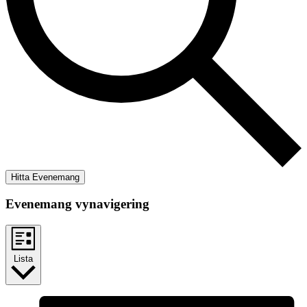
Hitta Evenemang
Evenemang vynavigering
Lista