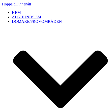
Hoppa till innehåll
HEM
ÄLGHUNDS SM
DOMARE/PROVOMRÅDEN