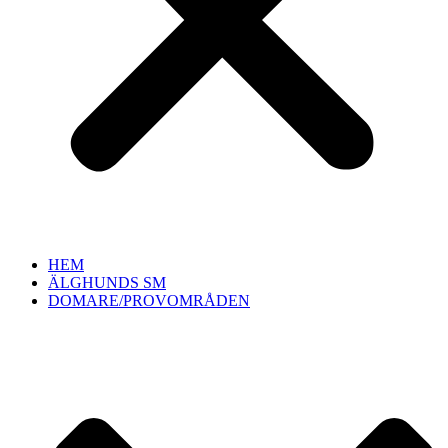
HEM
ÄLGHUNDS SM
DOMARE/PROVOMRÅDEN