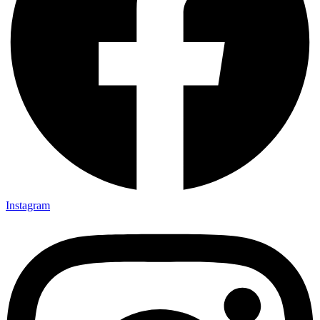
Instagram