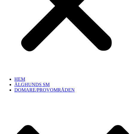
HEM
ÄLGHUNDS SM
DOMARE/PROVOMRÅDEN