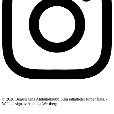
© 2026 Bergslagens Älghundklubb. Alla rättigheter förbehållna. •
Webbdesign av Amanda Westberg