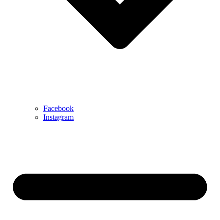
Facebook
Instagram