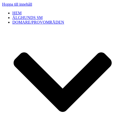
Hoppa till innehåll
HEM
ÄLGHUNDS SM
DOMARE/PROVOMRÅDEN