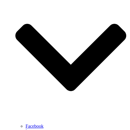
Facebook