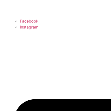
Facebook
Instagram