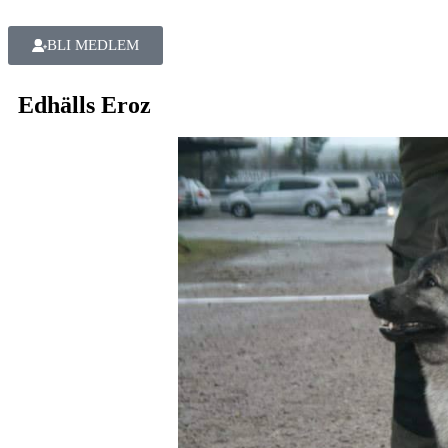
BLI MEDLEM
Edhälls Eroz