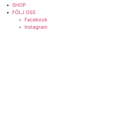
SHOP
FÖLJ OSS
Facebook
Instagram