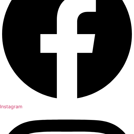
Instagram