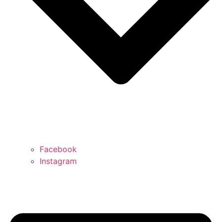
Facebook
Instagram