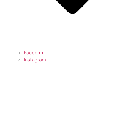
Facebook
Instagram