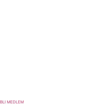
BLI MEDLEM