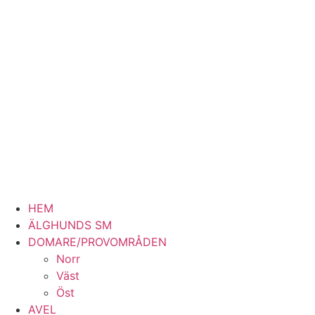
HEM
ÄLGHUNDS SM
DOMARE/PROVOMRÅDEN
Norr
Väst
Öst
AVEL