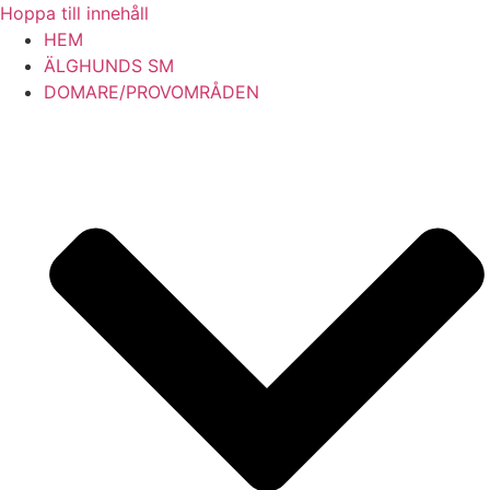
Hoppa till innehåll
HEM
ÄLGHUNDS SM
DOMARE/PROVOMRÅDEN