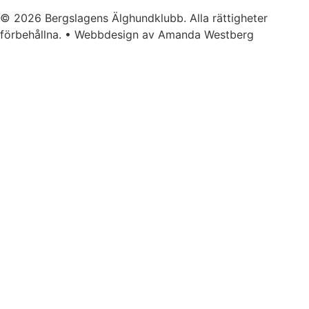
© 2026 Bergslagens Älghundklubb. Alla rättigheter
förbehållna. • Webbdesign av Amanda Westberg