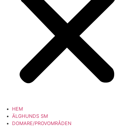
HEM
ÄLGHUNDS SM
DOMARE/PROVOMRÅDEN