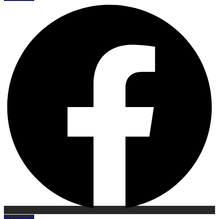
Instagram