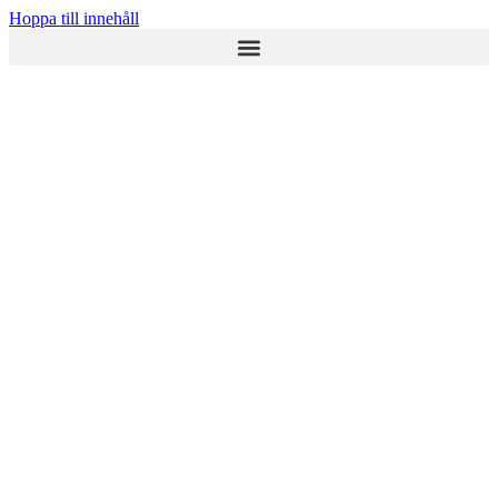
Hoppa till innehåll