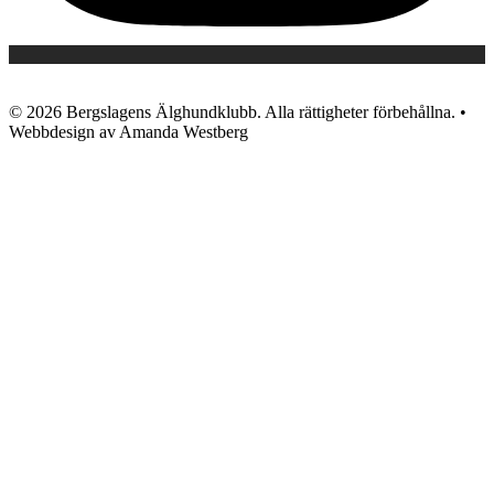
© 2026 Bergslagens Älghundklubb. Alla rättigheter förbehållna. •
Webbdesign av Amanda Westberg