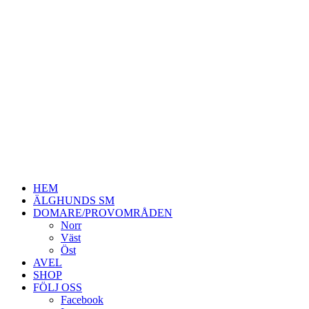
HEM
ÄLGHUNDS SM
DOMARE/PROVOMRÅDEN
Norr
Väst
Öst
AVEL
SHOP
FÖLJ OSS
Facebook