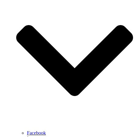
Facebook