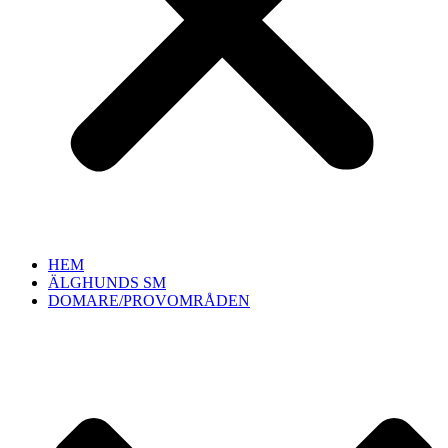
HEM
ÄLGHUNDS SM
DOMARE/PROVOMRÅDEN