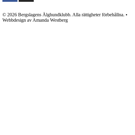
© 2026 Bergslagens Älghundklubb. Alla rättigheter förbehållna. •
Webbdesign av Amanda Westberg