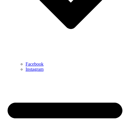
Facebook
Instagram