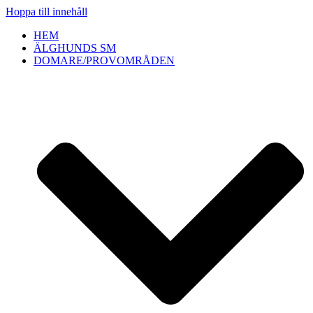
Hoppa till innehåll
HEM
ÄLGHUNDS SM
DOMARE/PROVOMRÅDEN