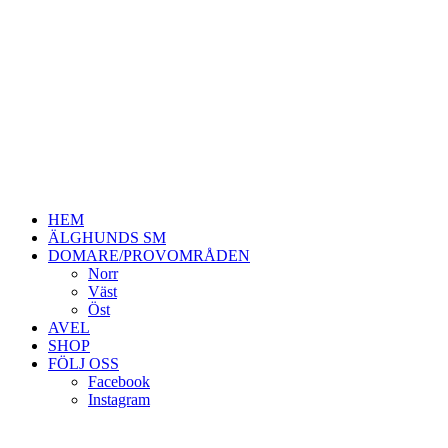
HEM
ÄLGHUNDS SM
DOMARE/PROVOMRÅDEN
Norr
Väst
Öst
AVEL
SHOP
FÖLJ OSS
Facebook
Instagram