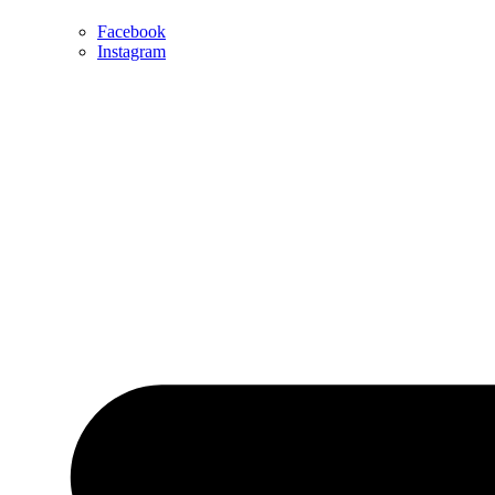
Facebook
Instagram