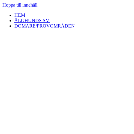
Hoppa till innehåll
HEM
ÄLGHUNDS SM
DOMARE/PROVOMRÅDEN