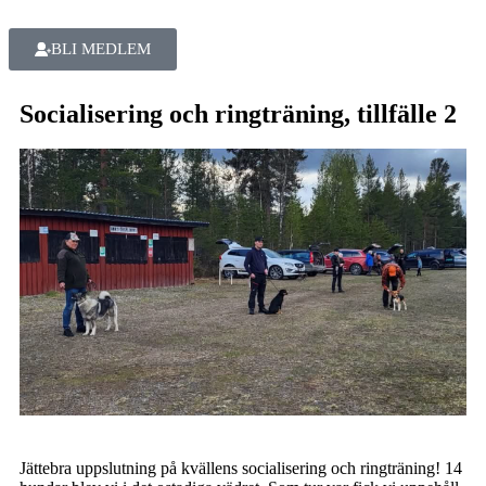
BLI MEDLEM
Socialisering och ringträning, tillfälle 2
Jättebra uppslutning på kvällens socialisering och ringträning! 14