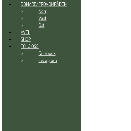
DOMARE/PROVOMRÅDEN
Norr
Väst
Öst
AVEL
SHOP
FÖLJ OSS
Facebook
Instagram