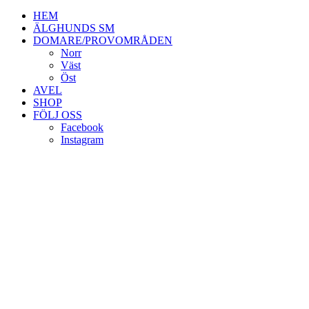
HEM
ÄLGHUNDS SM
DOMARE/PROVOMRÅDEN
Norr
Väst
Öst
AVEL
SHOP
FÖLJ OSS
Facebook
Instagram