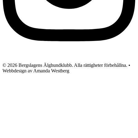
© 2026 Bergslagens Älghundklubb. Alla rättigheter förbehållna. •
Webbdesign av Amanda Westberg