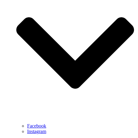
Facebook
Instagram