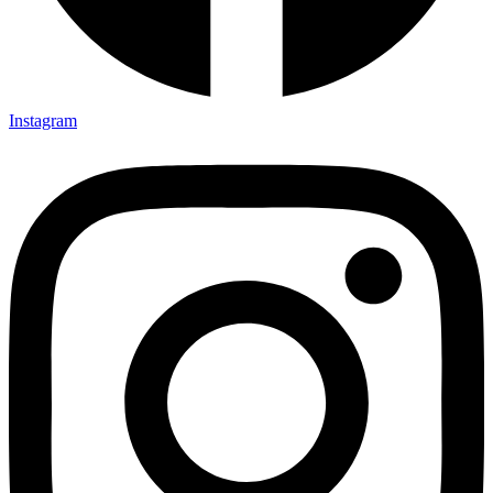
Instagram