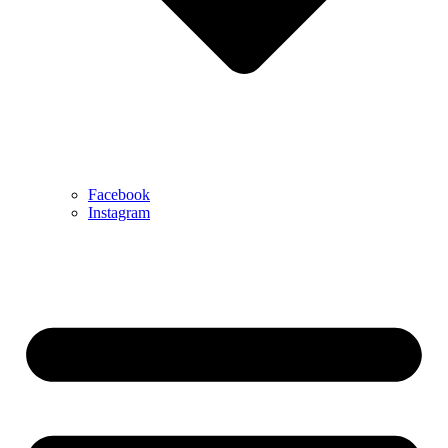
Facebook
Instagram