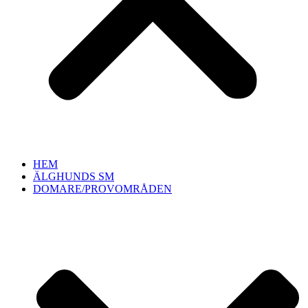
HEM
ÄLGHUNDS SM
DOMARE/PROVOMRÅDEN