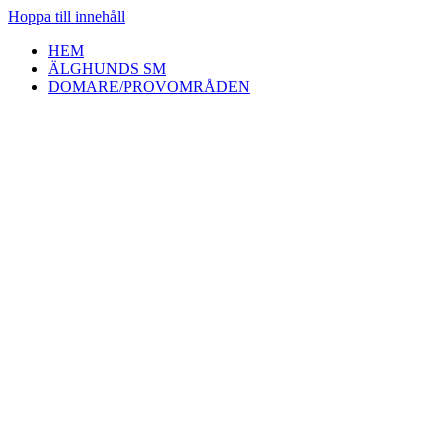
Hoppa till innehåll
HEM
ÄLGHUNDS SM
DOMARE/PROVOMRÅDEN