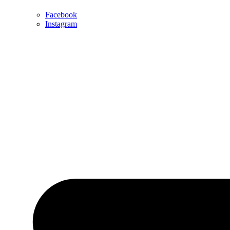
Facebook
Instagram